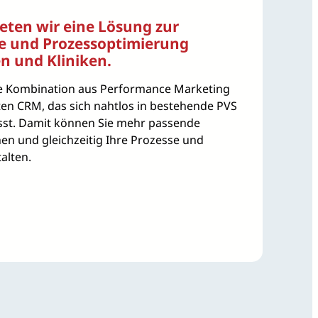
eten wir eine Lösung zur
e und Prozessoptimierung
en und Kliniken.
ne Kombination aus Performance Marketing
ten CRM, das sich nahtlos in bestehende PVS
ässt. Damit können Sie mehr passende
en und gleichzeitig Ihre Prozesse und
talten.