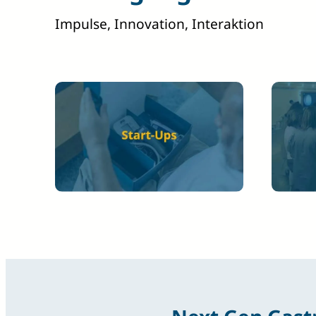
Impulse, Innovation, Interaktion