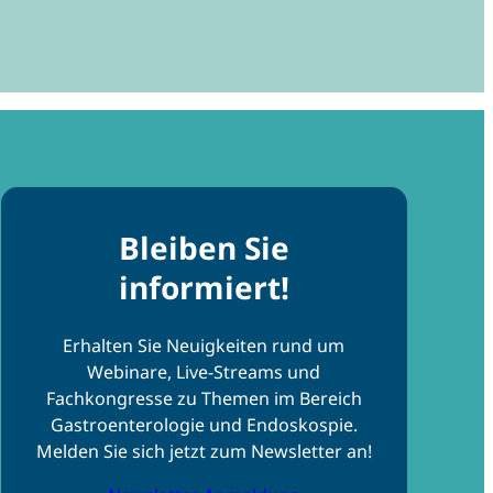
Bleiben Sie
informiert!
Erhalten Sie Neuigkeiten rund um
Webinare, Live-Streams und
Fachkongresse zu Themen im Bereich
Gastroenterologie und Endoskospie.
Melden Sie sich jetzt zum Newsletter an!