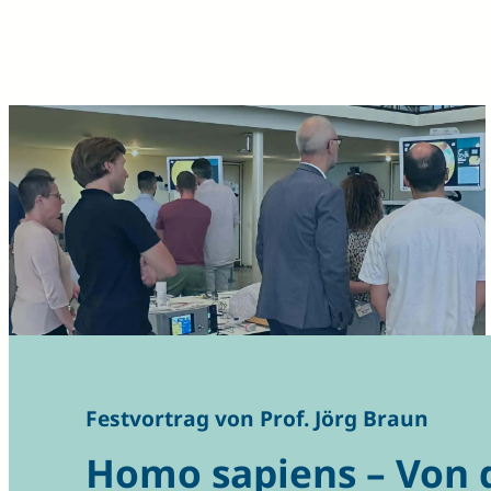
Festvortrag von Prof. Jörg Braun
Homo sapiens – Von d