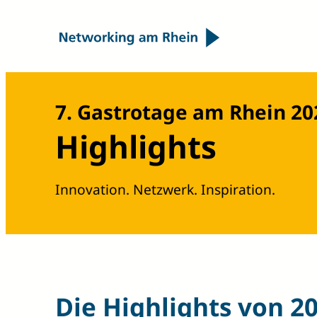
7. Gastrotage am Rhein 20
Highlights
Innovation. Netzwerk. Inspiration.
Die Highlights von 2