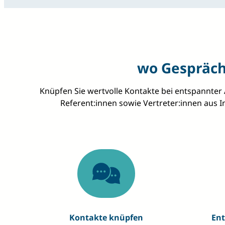
wo Gespräch
Knüpfen Sie wertvolle Kontakte bei entspannter 
Referent:innen sowie Vertreter:innen aus 
Kontakte knüpfen
En