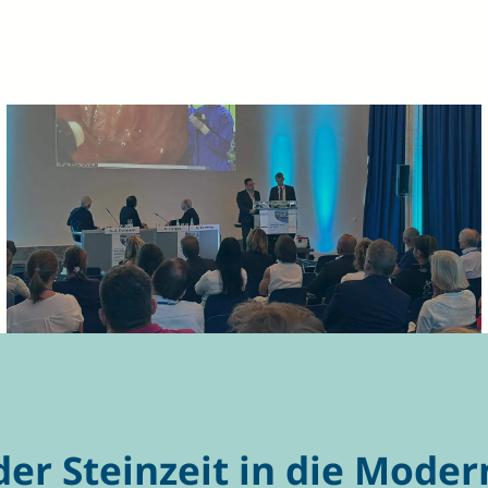
er Steinzeit in die Moder