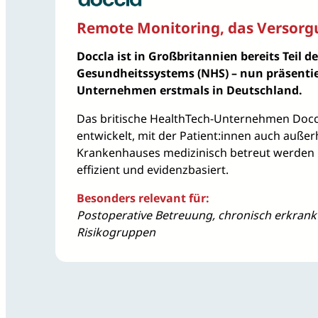
Remote Monitoring, das Versorg
Doccla ist in Großbritannien bereits Teil d
Gesundheitssystems (NHS) – nun präsentie
Unternehmen erstmals in Deutschland.
Das britische HealthTech-Unternehmen Doccl
entwickelt, mit der Patient:innen auch außer
Krankenhauses medizinisch betreut werden 
effizient und evidenzbasiert.
Besonders relevant für:
Postoperative Betreuung, chronisch erkrankt
Risikogruppen