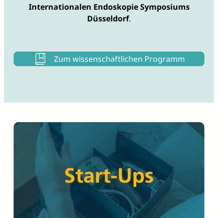
Internationalen Endoskopie Symposiums
Düsseldorf
.
Zum wissenschaftlichen Programm