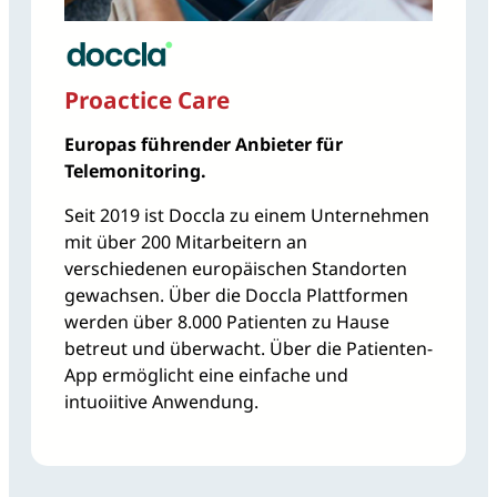
Proactice Care
Europas führender Anbieter für
Telemonitoring.
Seit 2019 ist Doccla zu einem Unternehmen
mit über 200 Mitarbeitern an
verschiedenen europäischen Standorten
gewachsen. Über die Doccla Plattformen
werden über 8.000 Patienten zu Hause
betreut und überwacht. Über die Patienten-
App ermöglicht eine einfache und
intuoiitive Anwendung.