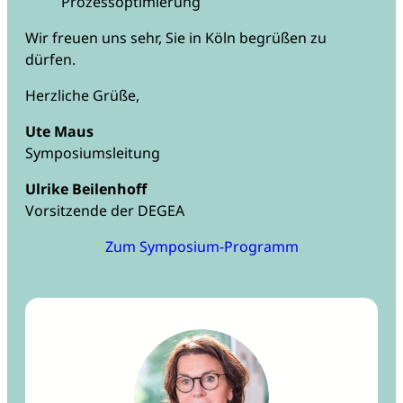
Prozessoptimierung
Wir freuen uns sehr, Sie in Köln begrüßen zu
dürfen.
Herzliche Grüße,
Ute Maus
Symposiumsleitung
Ulrike Beilenhoff
Vorsitzende der DEGEA
Zum Symposium-Programm