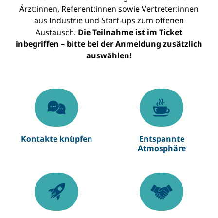
Ärzt:innen, Referent:innen sowie Vertreter:innen
aus Industrie und Start‑ups zum offenen
Austausch.
Die Teilnahme ist im Ticket
inbegriffen – bitte bei der Anmeldung zusätzlich
auswählen!
Kontakte knüpfen
Entspannte
Atmosphäre