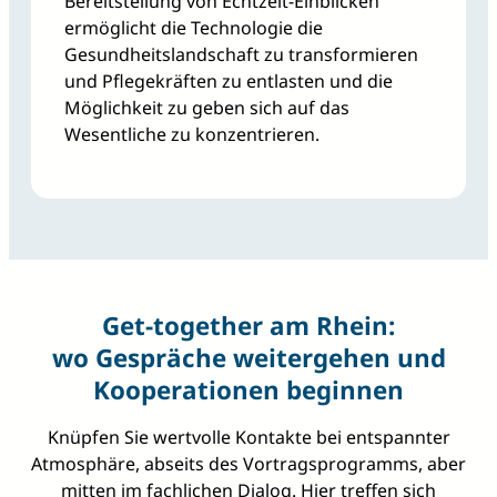
Bereitstellung von Echtzeit-Einblicken
ermöglicht die Technologie die
Gesundheitslandschaft zu transformieren
und Pflegekräften zu entlasten und die
Möglichkeit zu geben sich auf das
Wesentliche zu konzentrieren.
Get‑together am Rhein:
wo Gespräche weitergehen und
Kooperationen beginnen
Knüpfen Sie wertvolle Kontakte bei entspannter
Atmosphäre, abseits des Vortragsprogramms, aber
mitten im fachlichen Dialog. Hier treffen sich