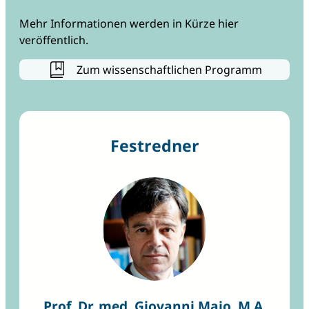
Mehr Informationen werden in Kürze hier
veröffentlich.
Zum wissenschaftlichen Programm
Festredner
Prof. Dr. med. Giovanni Maio, M.A.