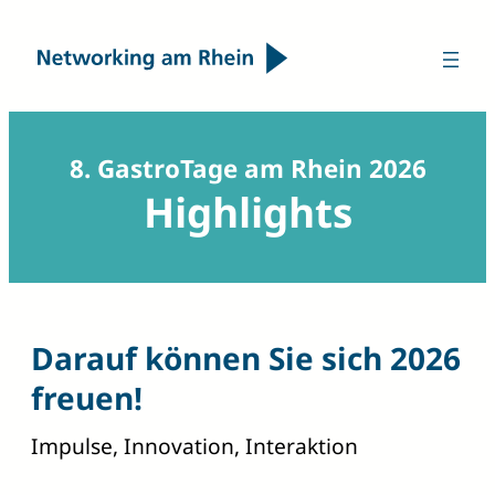
8. GastroTage am Rhein 2026
Highlights
Darauf können Sie sich 2026
freuen!
Impulse, Innovation, Interaktion