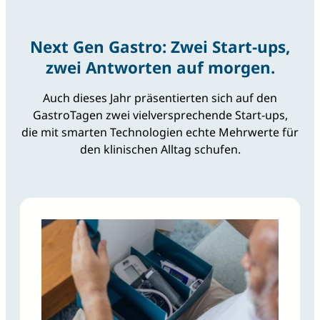
Next Gen Gastro: Zwei Start-ups,
zwei Antworten auf morgen.
Auch dieses Jahr präsentierten sich auf den
GastroTagen zwei vielversprechende Start-ups,
die mit smarten Technologien echte Mehrwerte für
den klinischen Alltag schufen.