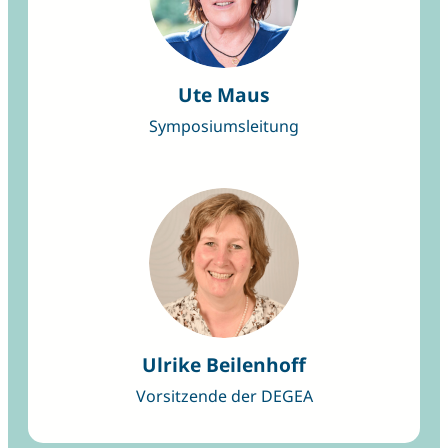
Ute Maus
Symposiumsleitung
Ulrike Beilenhoff
Vorsitzende der DEGEA