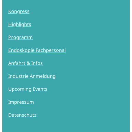
Kongress
Highlights
Programm
Endoskopie Fachpersonal
Anfahrt & Infos
Industrie Anmeldung
Upcoming Events
Impressum
Datenschutz