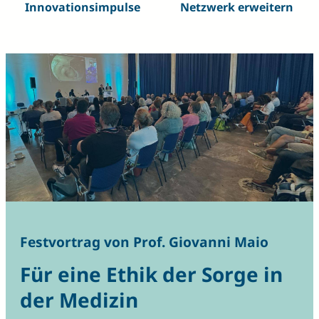
Innovationsimpulse
Netzwerk erweitern
Festvortrag von Prof. Giovanni Maio
Für eine Ethik der Sorge in
der Medizin