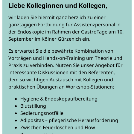
Liebe Kolleginnen und Kollegen,
wir laden Sie hiermit ganz herzlich zu einer
ganztägigen Fortbildung für Assistenzpersonal in
der Endoskopie im Rahmen der GastroTage am 10.
September im Kölner Gürzenich ein.
Es erwartet Sie die bewährte Kombination von
Vorträgen und Hands-on-Training um Theorie und
Praxis zu verbinden. Nutzen Sie unser Angebot für
interessante Diskussionen mit den Referenten,
dem so wichtigen Austausch mit Kollegen und
praktischen Übungen an Workshop-Stationen:
Hygiene & Endoskopaufbereitung
Blutstillung
Sedierungsnotfälle
Adipositas – pflegerische Herausforderung
Zwischen Feuerlöschen und Flow