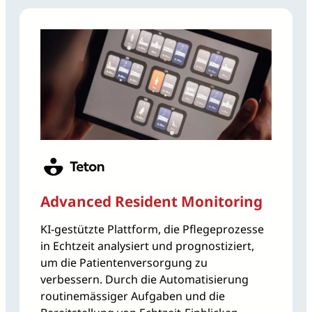
Advanced Resident Monitoring
KI-gestützte Plattform, die Pflegeprozesse
in Echtzeit analysiert und prognostiziert,
um die Patientenversorgung zu
verbessern. Durch die Automatisierung
routinemässiger Aufgaben und die