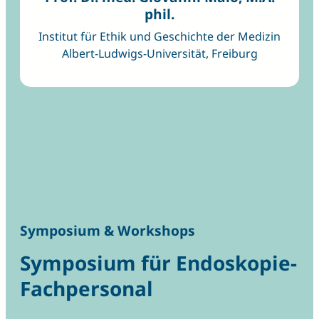
phil.
Institut für Ethik und Geschichte der Medizin
Albert-Ludwigs-Universität, Freiburg
Symposium & Workshops
Symposium für Endoskopie-
Fachpersonal