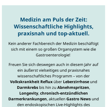
Medizin am Puls der Zeit:
Wissenschaftliche Highlights,
praxisnah und top-aktuell.
Kein anderer Fachbereich der Medizin beschäftigt
sich mit einem so großen Organsystem wie die
Gastroenterologie!
Freuen Sie sich deswegen auch in diesem Jahr auf
ein äußerst vielseitiges und praxisnahes
wissenschaftliches Programm – von der
Volkskrankheit Reflux
über
Leberzirrhose
und
Darmkrebs
bis hin zu
Abnehmspritzen
,
Longevity
,
chronisch-entzündlichen
Darmerkrankungen
, aktuellen
Gastro News
und
den endoskopischen Live-Highlights des